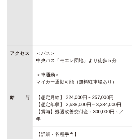
アクセス
＜バス＞
中央バス「モエレ団地」より徒歩５分
＜車通勤＞
マイカー通勤可能（無料駐車場あり）
給与
【想定月給】 224,000円～257,000円
【想定年収】 2,988,000円～3,384,000円
【賞与】処遇改善交付金：300,000円～／
年
【詳細・各種手当】