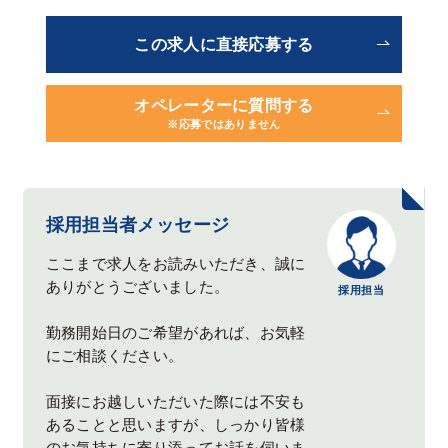
この求人に直接応募する
オペレーターに質問する
※応募ではありません
採用担当者メッセージ
ここまで求人をお読みいただき、誠に
ありがとうございました。
採用担当
勤務開始日のご希望があれば、お気軽
にご相談ください。
面接にお越しいただいた際には不安も
あることと思いますが、しっかり皆様