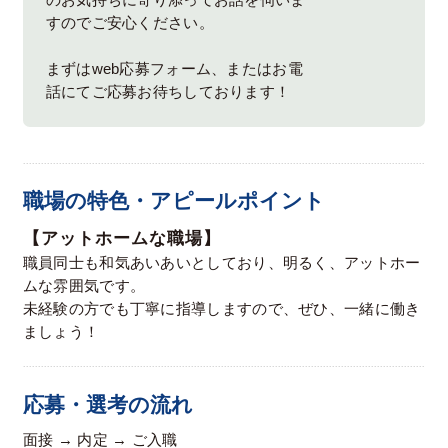
のお気持ちに寄り添ってお話を伺いま
すのでご安心ください。
まずはweb応募フォーム、またはお電
話にてご応募お待ちしております！
職場の特色・アピールポイント
【アットホームな職場】
職員同士も和気あいあいとしており、明るく、アットホー
ムな雰囲気です。
未経験の方でも丁寧に指導しますので、ぜひ、一緒に働き
ましょう！
応募・選考の流れ
面接 → 内定 → ご入職