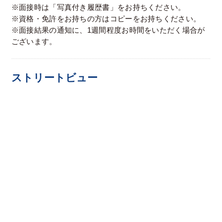
※面接時は「写真付き履歴書」をお持ちください。
※資格・免許をお持ちの方はコピーをお持ちください。
※面接結果の通知に、1週間程度お時間をいただく場合が
ございます。
ストリートビュー