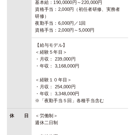
基本給：190,0000円～220,000円
資格手当：2,000円（初任者研修、実務者
研修）
夜勤手当：6,000円／1回
資格手当：2,000円～5,000円
【給与モデル】
＜経験５年目＞
・月収： 239,000円
・年収： 3,168,000円
＜経験１０年目＞
・月収： 254,000円
・年収： 3,348,000円
※「夜勤手当５回」各種手当含む
休日
＜労働制＞
週休二日制