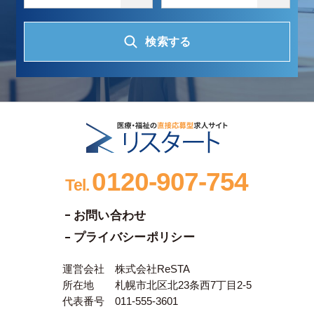
検索する
0120-907-754
Tel.
お問い合わせ
プライバシーポリシー
運営会社 株式会社ReSTA
所在地 札幌市北区北23条西7丁目2-5
代表番号 011-555-3601