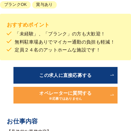
ブランクOK
賞与あり
おすすめポイント
「未経験」、「ブランク」の方も大歓迎！
無料駐車場ありでマイカー通勤の負担も軽減！
定員２４名のアットホームな施設です！
この求人に直接応募する
オペレーターに質問する
※応募ではありません
お仕事内容