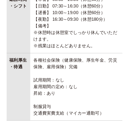
・シフト
【日勤】 07:30～16:30（休憩60分）
【遅番】 10:00～19:00（休憩60分）
【夜勤】 16:30～09:30（休憩180分）
【備考】
※休憩時は休憩室でしっかり休んでいただ
けます。
※残業はほとんどありません。
福利厚生
各種社会保険（健康保険、厚生年金、労災
・待遇
保険、雇用保険）完備
試用期間：なし
雇用期間の定め：なし
昇給：あり
制服貸与
交通費実費⽀給（マイカー通勤可）