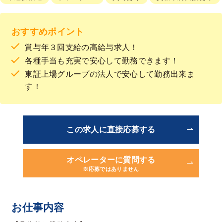
おすすめポイント
賞与年３回支給の高給与求人！
各種手当も充実で安心して勤務できます！
東証上場グループの法人で安心して勤務出来ま
す！
この求人に直接応募する
オペレーターに質問する
※応募ではありません
お仕事内容