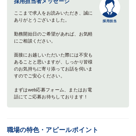
採用担当者メッセージ
ここまで求人をお読みいただき、誠に
ありがとうございました。
採用担当
勤務開始日のご希望があれば、お気軽
にご相談ください。
面接にお越しいただいた際には不安も
あることと思いますが、しっかり皆様
のお気持ちに寄り添ってお話を伺いま
すのでご安心ください。
まずはweb応募フォーム、またはお電
話にてご応募お待ちしております！
職場の特色・アピールポイント