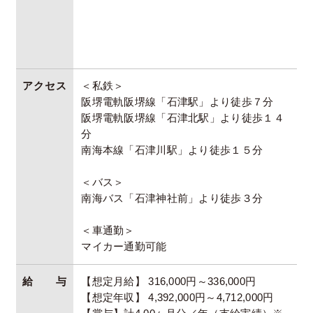
アクセス
＜私鉄＞
阪堺電軌阪堺線「石津駅」より徒歩７分
阪堺電軌阪堺線「石津北駅」より徒歩１４
分
南海本線「石津川駅」より徒歩１５分
＜バス＞
南海バス「石津神社前」より徒歩３分
＜車通勤＞
マイカー通勤可能
給与
【想定月給】 316,000円～336,000円
【想定年収】 4,392,000円～4,712,000円