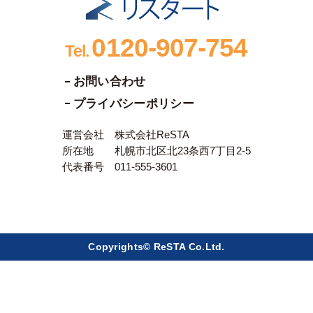
0120-907-754
Tel.
お問い合わせ
プライバシーポリシー
運営会社 株式会社ReSTA
所在地 札幌市北区北23条西7丁目2-5
代表番号 011-555-3601
Copyrights© ReSTA Co.Ltd.