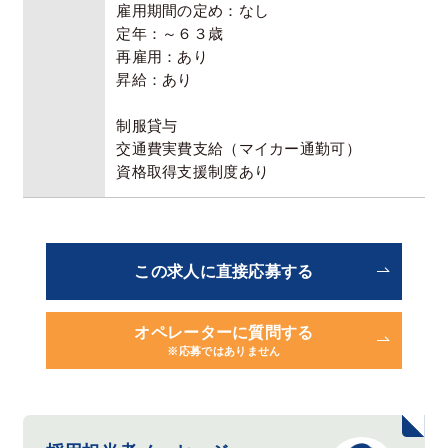
雇用期間の定め：なし
定年：～６３歳
再雇用：あり
昇給：あり
制服貸与
交通費実費⽀給（マイカー通勤可）
資格取得支援制度あり
この求人に直接応募する
オペレーターに質問する
※応募ではありません