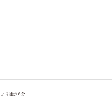
」より徒歩８分