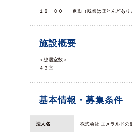
１８：００ 退勤（残業はほとんどあり
施設概要
＜総居室数＞
４３室
基本情報・募集条件
法人名
株式会社 エメラルドの