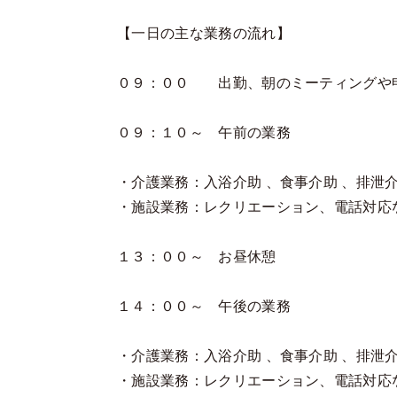
【一日の主な業務の流れ】
０９：００ 出勤、朝のミーティングや
０９：１０～ 午前の業務
・介護業務：入浴介助 、食事介助 、排泄
・施設業務：レクリエーション、電話対応
１３：００～ お昼休憩
１４：００～ 午後の業務
・介護業務：入浴介助 、食事介助 、排泄
・施設業務：レクリエーション、電話対応