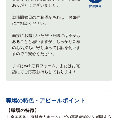
ありがとうございました。
採用担当
勤務開始日のご希望があれば、お気軽
にご相談ください。
面接にお越しいただいた際には不安も
あることと思いますが、しっかり皆様
のお気持ちに寄り添ってお話を伺いま
すのでご安心ください。
まずはweb応募フォーム、またはお電
話にてご応募お待ちしております！
職場の特色・アピールポイント
【職場の特徴】
1. 全国各地に有料老人ホームなどの高齢者施設を展開する