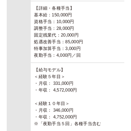
【詳細・各種手当】
基本給：150,000円
資格手当：10,000円
調整手当：28,000円
固定残業代：20,000円
処遇改善手当：85,000円
特事加算手当：3,000円
夜勤手当：4,000円／回
【給与モデル】
＜経験５年目＞
・月収： 331,000円
・年収： 4,572,000円
＜経験１０年目＞
・月収： 346,000円
・年収： 4,752,000円
※「夜勤手当５回」各種手当含む