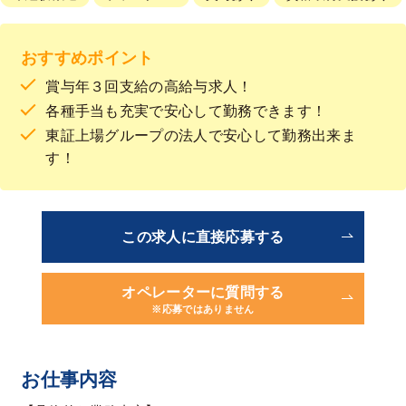
おすすめポイント
賞与年３回支給の高給与求人！
各種手当も充実で安心して勤務できます！
東証上場グループの法人で安心して勤務出来ま
す！
この求人に直接応募する
オペレーターに質問する
※応募ではありません
お仕事内容