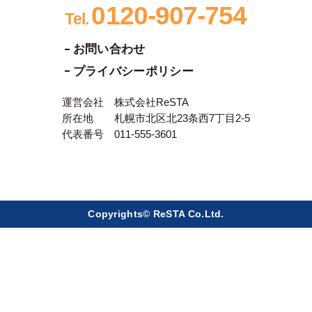
0120-907-754
Tel.
お問い合わせ
プライバシーポリシー
運営会社 株式会社ReSTA
所在地 札幌市北区北23条西7丁目2-5
代表番号 011-555-3601
Copyrights© ReSTA Co.Ltd.