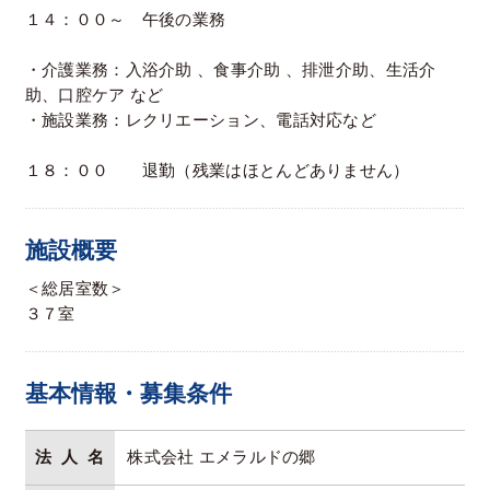
１４：００～ 午後の業務
・介護業務：入浴介助 、食事介助 、排泄介助、生活介
助、口腔ケア など
・施設業務：レクリエーション、電話対応など
１８：００ 退勤（残業はほとんどありません）
施設概要
＜総居室数＞
３７室
基本情報・募集条件
法人名
株式会社 エメラルドの郷