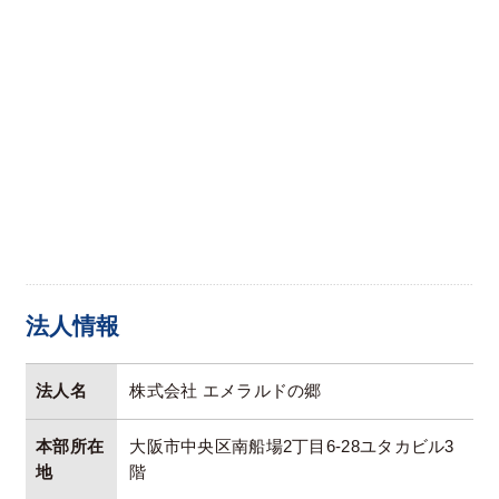
法人情報
法人名
株式会社 エメラルドの郷
本部所在
大阪市中央区南船場2丁目6-28ユタカビル3
地
階