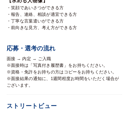
【求める人物像】
・笑顔であいさつができる方
・報告、連絡、相談が適宜できる方
・丁寧な言葉遣いができる方
・前向きな見方、考え方ができる方
応募・選考の流れ
面接 → 内定 → ご入職
※面接時は「写真付き履歴書」をお持ちください。
※資格・免許をお持ちの方はコピーをお持ちください。
※面接結果の通知に、1週間程度お時間をいただく場合が
ございます。
ストリートビュー