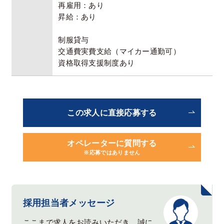
再雇用：あり
昇給：あり
制服貸与
交通費実費⽀給（マイカー通勤可）
資格取得支援制度あり
この求人に直接応募する
オペレーターに質問する
※応募ではありません
採用担当者メッセージ
ここまで求人をお読みいただき、誠に