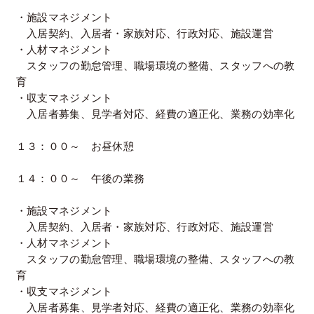
・施設マネジメント
入居契約、入居者・家族対応、行政対応、施設運営
・人材マネジメント
スタッフの勤怠管理、職場環境の整備、スタッフへの教
育
・収支マネジメント
入居者募集、見学者対応、経費の適正化、業務の効率化
１３：００～ お昼休憩
１４：００～ 午後の業務
・施設マネジメント
入居契約、入居者・家族対応、行政対応、施設運営
・人材マネジメント
スタッフの勤怠管理、職場環境の整備、スタッフへの教
育
・収支マネジメント
入居者募集、見学者対応、経費の適正化、業務の効率化