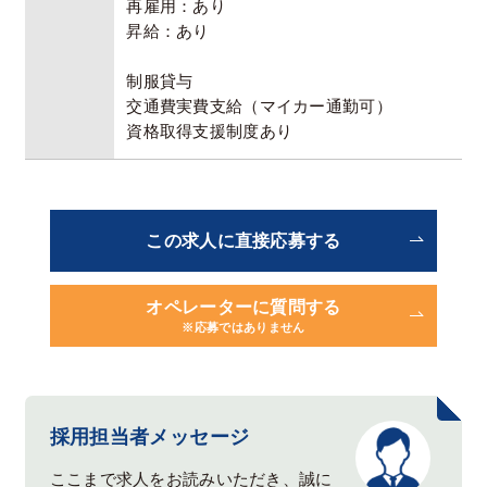
再雇用：あり
昇給：あり
制服貸与
交通費実費⽀給（マイカー通勤可）
資格取得支援制度あり
この求人に直接応募する
オペレーターに質問する
※応募ではありません
採用担当者メッセージ
ここまで求人をお読みいただき、誠に