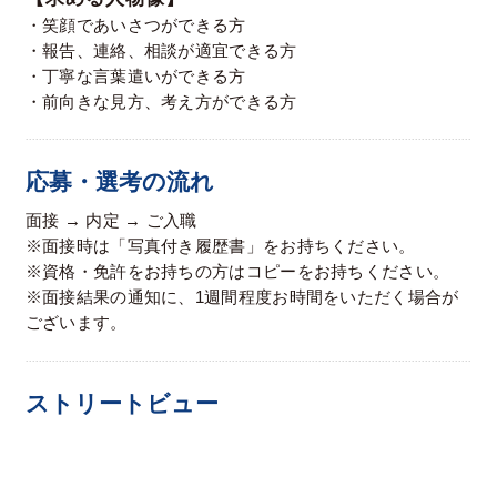
・笑顔であいさつができる方
・報告、連絡、相談が適宜できる方
・丁寧な言葉遣いができる方
・前向きな見方、考え方ができる方
応募・選考の流れ
面接 → 内定 → ご入職
※面接時は「写真付き履歴書」をお持ちください。
※資格・免許をお持ちの方はコピーをお持ちください。
※面接結果の通知に、1週間程度お時間をいただく場合が
ございます。
ストリートビュー