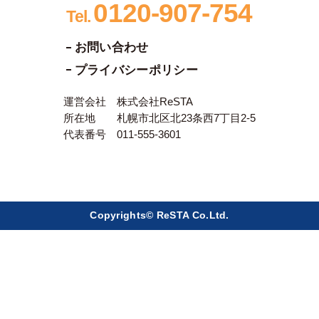
0120-907-754
Tel.
お問い合わせ
プライバシーポリシー
運営会社 株式会社ReSTA
所在地 札幌市北区北23条西7丁目2-5
代表番号 011-555-3601
Copyrights© ReSTA Co.Ltd.