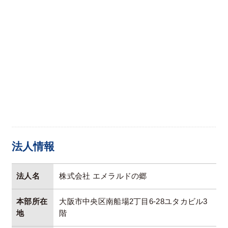
法人情報
法人名
株式会社 エメラルドの郷
本部所在
大阪市中央区南船場2丁目6-28ユタカビル3
地
階