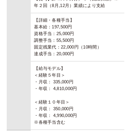
年２回（8月,12月）業績により支給
【詳細・各種手当】
基本給：197,500円
資格手当：25,000円
調整手当：55,500円
固定残業代：22,000円（10時間）
達成手当：20,000円
【給与モデル】
＜経験５年目＞
・月収： 335,000円
・年収： 4,810,000円
＜経験１０年目＞
・月収： 350,000円
・年収： 4,990,000円
※各種手当含む