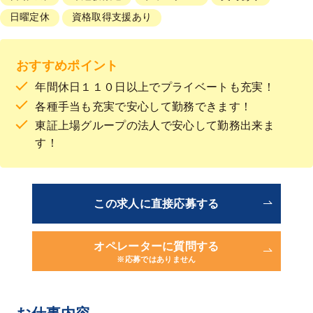
日曜定休
資格取得支援あり
おすすめポイント
年間休日１１０日以上でプライベートも充実！
各種手当も充実で安心して勤務できます！
東証上場グループの法人で安心して勤務出来ま
す！
この求人に直接応募する
オペレーターに質問する
※応募ではありません