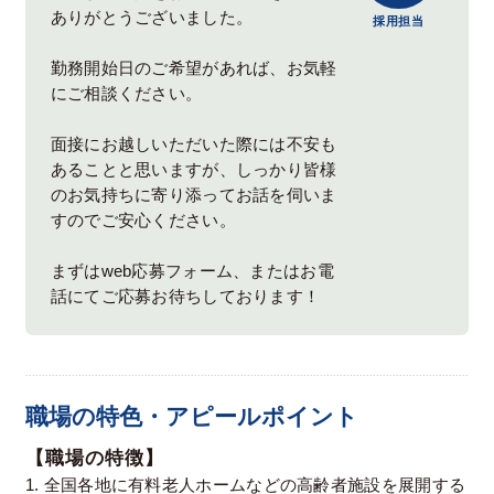
ありがとうございました。
採用担当
勤務開始日のご希望があれば、お気軽
にご相談ください。
面接にお越しいただいた際には不安も
あることと思いますが、しっかり皆様
のお気持ちに寄り添ってお話を伺いま
すのでご安心ください。
まずはweb応募フォーム、またはお電
話にてご応募お待ちしております！
職場の特色・アピールポイント
【職場の特徴】
1. 全国各地に有料老人ホームなどの高齢者施設を展開する