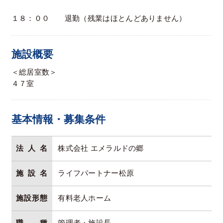
１８：００ 退勤（残業はほとんどありません）
施設概要
＜総居室数＞
４７室
基本情報・募集条件
法人名
株式会社 エメラルドの郷
施設名
ライフパートナー松原
施設形態
有料老人ホーム