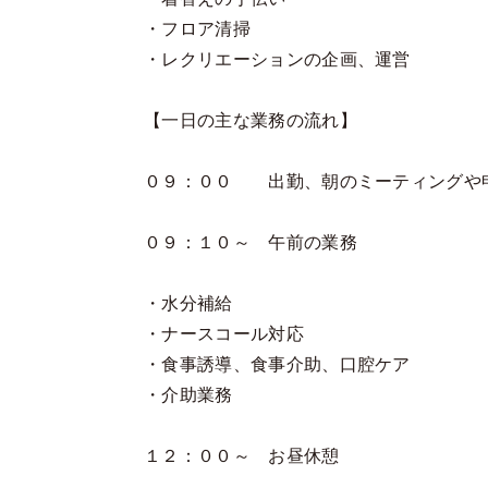
・フロア清掃
・レクリエーションの企画、運営
【一日の主な業務の流れ】
０９：００ 出勤、朝のミーティングや
０９：１０～ 午前の業務
・水分補給
・ナースコール対応
・食事誘導、食事介助、口腔ケア
・介助業務
１２：００～ お昼休憩