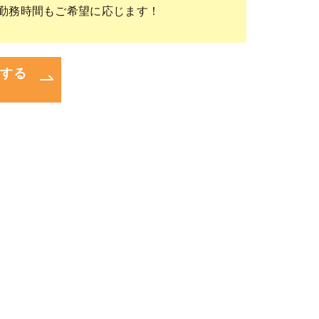
！勤務時間もご希望に応じます！
問する