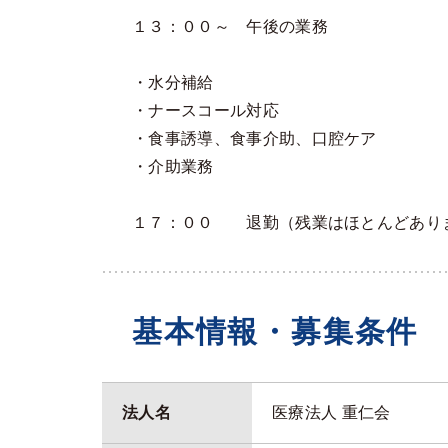
１３：００～ 午後の業務
・水分補給
・ナースコール対応
・食事誘導、食事介助、口腔ケア
・介助業務
１７：００ 退勤（残業はほとんどあり
基本情報・募集条件
法人名
医療法人 重仁会