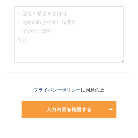
プライバシーポリシー
に同意の上
入力内容を確認する