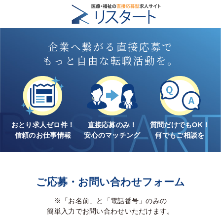
企業へ繋がる直接応募で
もっと自由な転職活動を。
おとり求人ゼロ件！
直接応募のみ！
質問だけでもOK！
信頼のお仕事情報
安心のマッチング
何でもご相談を
ご応募・お問い合わせフォーム
※「お名前」と「電話番号」のみの
簡単入力でお問い合わせいただけます。