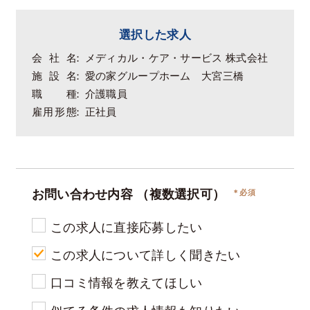
選択した求人
会社名
メディカル・ケア・サービス 株式会社
施設名
愛の家グループホーム 大宮三橋
職種
介護職員
雇用形態
正社員
お問い合わせ内容
（複数選択可）
この求人に直接応募したい
この求人について詳しく聞きたい
口コミ情報を教えてほしい