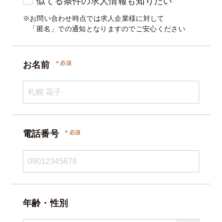
似てる条件の求人情報も知りたい
※お問い合わせ時点では求人企業様に対して
「匿名」での通知となりますのでご安心ください
お名前
電話番号
年齢・性別