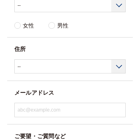
女性
男性
住所
メールアドレス
ご要望・ご質問など