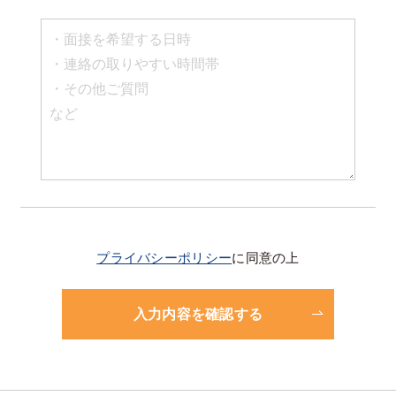
プライバシーポリシー
に同意の上
入力内容を確認する