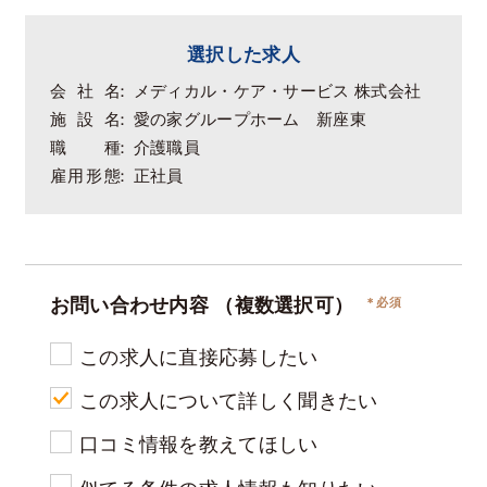
選択した求人
会社名
メディカル・ケア・サービス 株式会社
施設名
愛の家グループホーム 新座東
職種
介護職員
雇用形態
正社員
お問い合わせ内容
（複数選択可）
この求人に直接応募したい
この求人について詳しく聞きたい
口コミ情報を教えてほしい