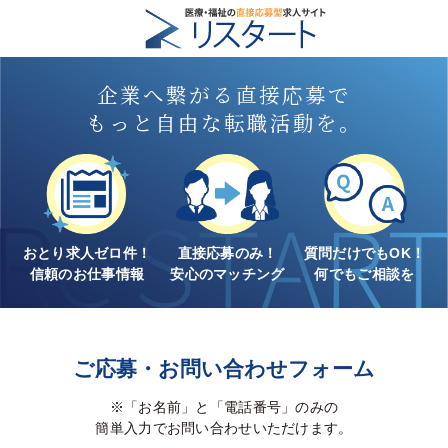
企業へ繋がる直接応募で
もっと自由な転職活動を。
おとり求人ゼロ件！
直接応募のみ！
質問だけでもOK！
信頼のお仕事情報
安心のマッチング
何でもご相談を
ご応募・お問い合わせフォーム
※「お名前」と「電話番号」のみの
簡単入力でお問い合わせいただけます。