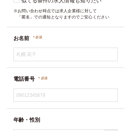
似てる条件の求人情報も知りたい
※お問い合わせ時点では求人企業様に対して
「匿名」での通知となりますのでご安心ください
お名前
電話番号
年齢・性別