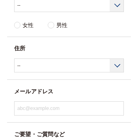
女性
男性
住所
メールアドレス
ご要望・ご質問など