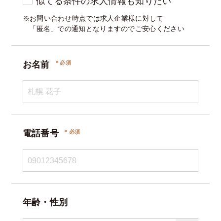
似てる条件の求人情報も知りたい
※お問い合わせ時点では求人企業様に対して
「匿名」での通知となりますのでご安心ください
お名前
電話番号
年齢・性別