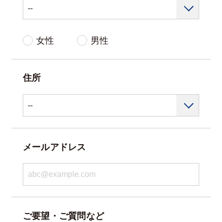
女性
男性
住所
メールアドレス
ご要望・ご質問など