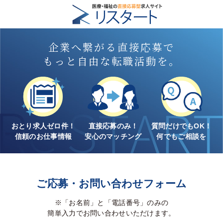
企業へ繋がる直接応募で
もっと自由な転職活動を。
おとり求人ゼロ件！
直接応募のみ！
質問だけでもOK！
信頼のお仕事情報
安心のマッチング
何でもご相談を
ご応募・お問い合わせフォーム
※「お名前」と「電話番号」のみの
簡単入力でお問い合わせいただけます。