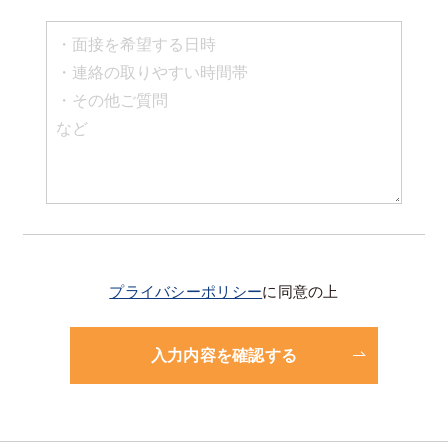
プライバシーポリシー
に同意の上
入力内容を確認する