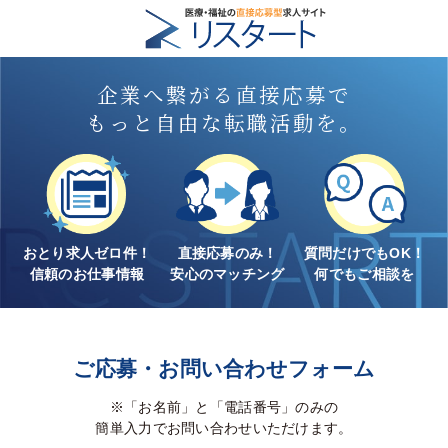
企業へ繋がる直接応募で
もっと自由な転職活動を。
おとり求人ゼロ件！
直接応募のみ！
質問だけでもOK！
信頼のお仕事情報
安心のマッチング
何でもご相談を
ご応募・お問い合わせフォーム
※「お名前」と「電話番号」のみの
簡単入力でお問い合わせいただけます。