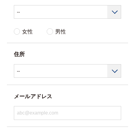
女性
男性
住所
メールアドレス