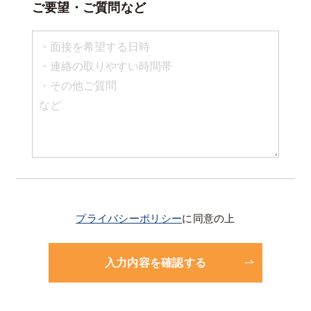
ご要望・ご質問など
プライバシーポリシー
に同意の上
入力内容を確認する