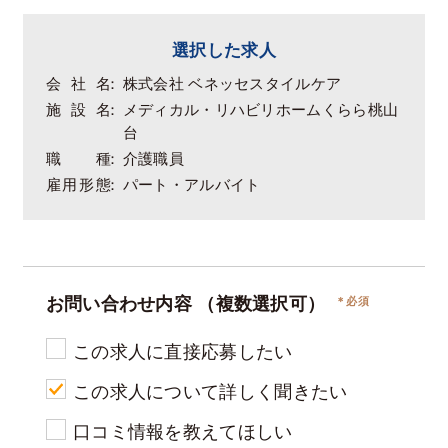
選択した求人
会社名
株式会社 ベネッセスタイルケア
施設名
メディカル・リハビリホームくらら桃山
台
職種
介護職員
雇用形態
パート・アルバイト
お問い合わせ内容
（複数選択可）
この求人に直接応募したい
この求人について詳しく聞きたい
口コミ情報を教えてほしい