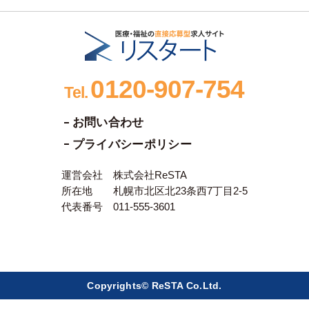
0120-907-754
Tel.
お問い合わせ
プライバシーポリシー
運営会社 株式会社ReSTA
所在地 札幌市北区北23条西7丁目2-5
代表番号 011-555-3601
Copyrights© ReSTA Co.Ltd.