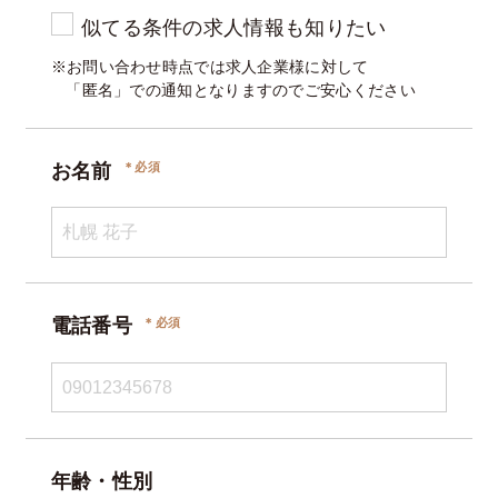
似てる条件の求人情報も知りたい
※お問い合わせ時点では求人企業様に対して
「匿名」での通知となりますのでご安心ください
お名前
電話番号
年齢・性別