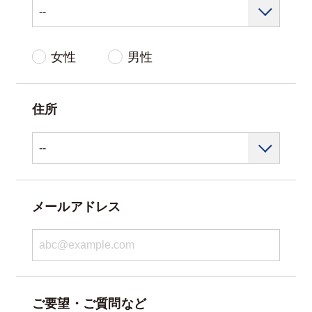
女性
男性
住所
メールアドレス
ご要望・ご質問など