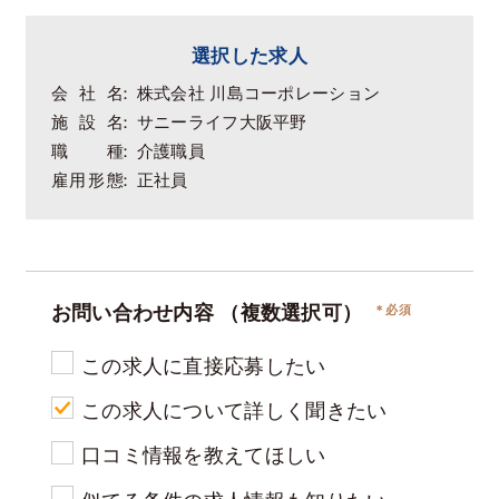
選択した求人
会社名
株式会社 川島コーポレーション
施設名
サニーライフ大阪平野
職種
介護職員
雇用形態
正社員
お問い合わせ内容
（複数選択可）
この求人に直接応募したい
この求人について詳しく聞きたい
口コミ情報を教えてほしい