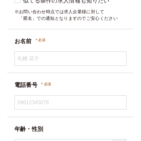
似てる条件の求人情報も知りたい
※お問い合わせ時点では求人企業様に対して
「匿名」での通知となりますのでご安心ください
お名前
電話番号
年齢・性別