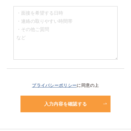
プライバシーポリシー
に同意の上
入力内容を確認する