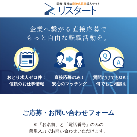
企業へ繋がる直接応募で
もっと自由な転職活動を。
おとり求人ゼロ件！
直接応募のみ！
質問だけでもOK！
信頼のお仕事情報
安心のマッチング
何でもご相談を
ご応募・お問い合わせフォーム
※「お名前」と「電話番号」のみの
簡単入力でお問い合わせいただけます。