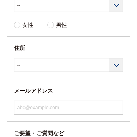
女性
男性
住所
メールアドレス
ご要望・ご質問など