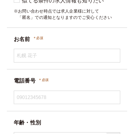
似てる条件の求人情報も知りたい
※お問い合わせ時点では求人企業様に対して
「匿名」での通知となりますのでご安心ください
お名前
電話番号
年齢・性別