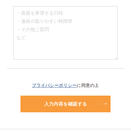
プライバシーポリシー
に同意の上
入力内容を確認する