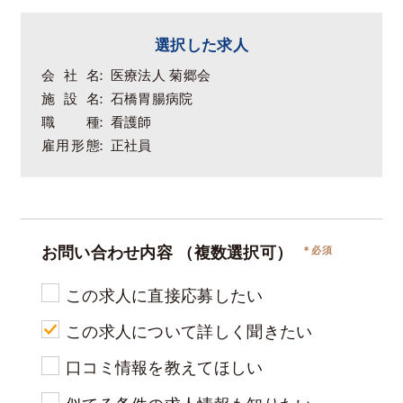
選択した求人
会社名
医療法人 菊郷会
施設名
石橋胃腸病院
職種
看護師
雇用形態
正社員
お問い合わせ内容
（複数選択可）
この求人に直接応募したい
この求人について詳しく聞きたい
口コミ情報を教えてほしい