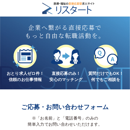
企業へ繋がる直接応募で
もっと自由な転職活動を。
おとり求人ゼロ件！
直接応募のみ！
質問だけでもOK！
信頼のお仕事情報
安心のマッチング
何でもご相談を
ご応募・お問い合わせフォーム
※「お名前」と「電話番号」のみの
簡単入力でお問い合わせいただけます。